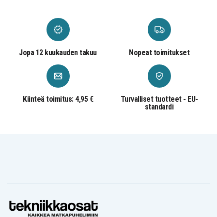
Jopa 12 kuukauden takuu
Nopeat toimitukset
Kiinteä toimitus: 4,95 €
Turvalliset tuotteet - EU-
standardi