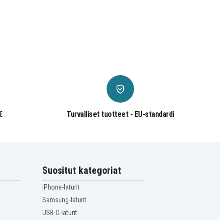
€
Turvalliset tuotteet - EU-standardi
Suositut kategoriat
iPhone-laturit
Samsung-laturit
USB-C-laturit