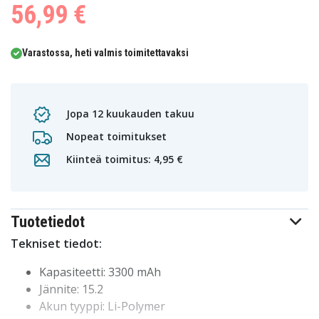
56,99 €
Varastossa, heti valmis toimitettavaksi
Jopa 12 kuukauden takuu
Nopeat toimitukset
Kiinteä toimitus: 4,95 €
Tuotetiedot
Tekniset tiedot:
Kapasiteetti: 3300 mAh
Jännite: 15.2
Akun tyyppi: Li-Polymer