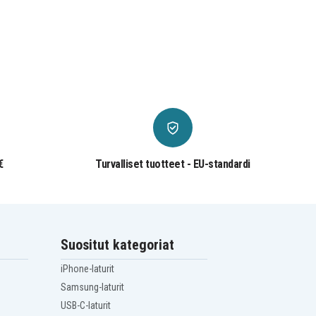
€
Turvalliset tuotteet - EU-standardi
Suositut kategoriat
iPhone-laturit
Samsung-laturit
USB-C-laturit