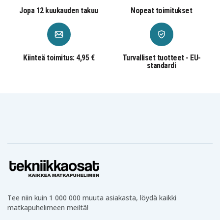
Jopa 12 kuukauden takuu
Nopeat toimitukset
Kiinteä toimitus: 4,95 €
Turvalliset tuotteet - EU-
standardi
Tee niin kuin 1 000 000 muuta asiakasta, löydä kaikki
matkapuhelimeen meiltä!