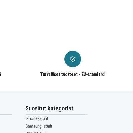
€
Turvalliset tuotteet - EU-standardi
Suositut kategoriat
iPhone-laturit
Samsung-laturit